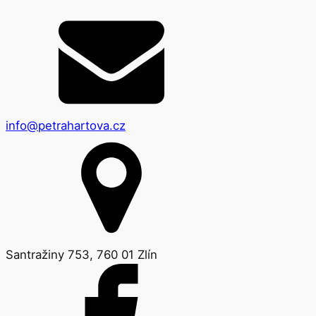
info@petrahartova.cz
Santražiny 753, 760 01 Zlín