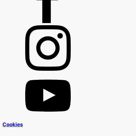
Cookies