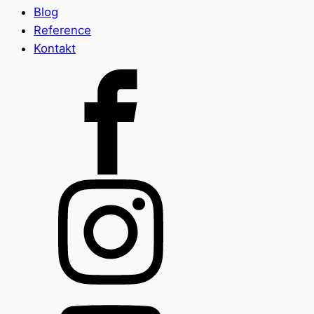
Blog
Reference
Kontakt